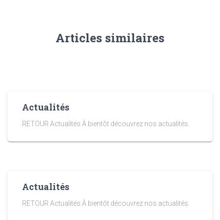
Articles similaires
Actualités
RETOUR Actualités À bientôt découvrez nos actualités.
Actualités
RETOUR Actualités À bientôt découvrez nos actualités.