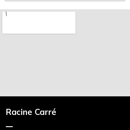
Racine Carré