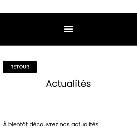
RETOUR
Actualités
À bientôt découvrez nos actualités.