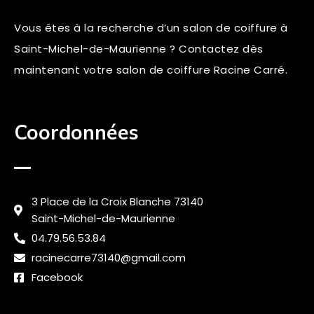
Vous êtes à la recherche d’un salon de coiffure à
Saint-Michel-de-Maurienne ? Contactez dès
maintenant votre salon de coiffure Racine Carré.
Coordonnées
3 Place de la Croix Blanche 73140
Saint-Michel-de-Maurienne
04.79.56.53.84
racinecarre73140@gmail.com
Facebook