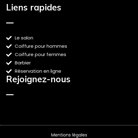
Liens rapides
Le salon
Coiffure pour hommes
Coiffure pour femmes
Barbier
Réservation en ligne
Rejoignez-nous
Mentions légales